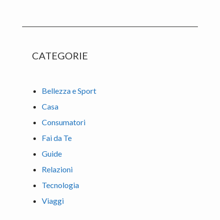
website
CATEGORIE
Bellezza e Sport
Casa
Consumatori
Fai da Te
Guide
Relazioni
Tecnologia
Viaggi