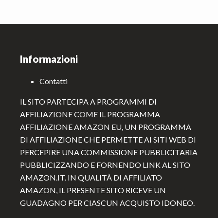
Footer
Informazioni
Contatti
IL SITO PARTECIPA A PROGRAMMI DI
AFFILIAZIONE COME IL PROGRAMMA
AFFILIAZIONE AMAZON EU, UN PROGRAMMA
DI AFFILIAZIONE CHE PERMETTE AI SITI WEB DI
PERCEPIRE UNA COMMISSIONE PUBBLICITARIA
PUBBLICIZZANDO E FORNENDO LINK AL SITO
AMAZON.IT. IN QUALITÀ DI AFFILIATO
AMAZON, IL PRESENTE SITO RICEVE UN
GUADAGNO PER CIASCUN ACQUISTO IDONEO.