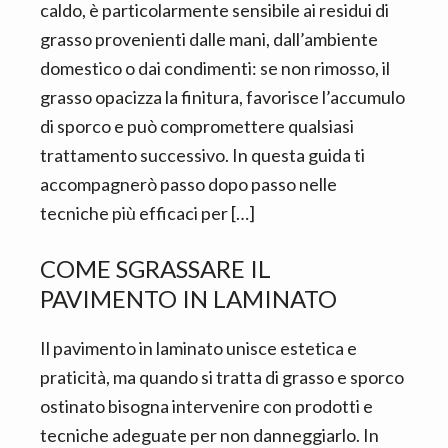
caldo, è particolarmente sensibile ai residui di
grasso provenienti dalle mani, dall’ambiente
domestico o dai condimenti: se non rimosso, il
grasso opacizza la finitura, favorisce l’accumulo
di sporco e può compromettere qualsiasi
trattamento successivo. In questa guida ti
accompagnerò passo dopo passo nelle
tecniche più efficaci per […]
COME SGRASSARE IL
PAVIMENTO IN LAMINATO​
Il pavimento in laminato unisce estetica e
praticità, ma quando si tratta di grasso e sporco
ostinato bisogna intervenire con prodotti e
tecniche adeguate per non danneggiarlo. In