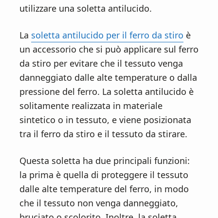
utilizzare una soletta antilucido.
La
soletta antilucido per il ferro da stiro
è
un accessorio che si può applicare sul ferro
da stiro per evitare che il tessuto venga
danneggiato dalle alte temperature o dalla
pressione del ferro. La soletta antilucido è
solitamente realizzata in materiale
sintetico o in tessuto, e viene posizionata
tra il ferro da stiro e il tessuto da stirare.
Questa soletta ha due principali funzioni:
la prima è quella di proteggere il tessuto
dalle alte temperature del ferro, in modo
che il tessuto non venga danneggiato,
bruciato o scolorito. Inoltre, la soletta