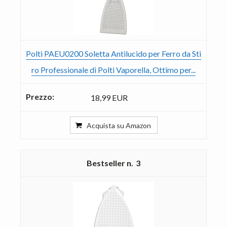
Polti PAEU0200 Soletta Antilucido per Ferro da Sti
ro Professionale di Polti Vaporella, Ottimo per...
18,99 EUR
Acquista su Amazon
3