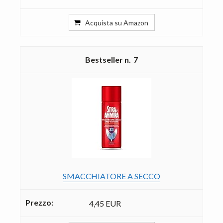
Acquista su Amazon
7
SMACCHIATORE A SECCO
4,45 EUR