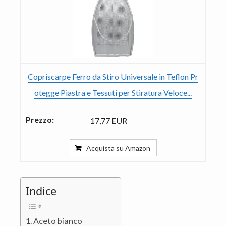
Copriscarpe Ferro da Stiro Universale in Teflon Pr
otegge Piastra e Tessuti per Stiratura Veloce...
17,77 EUR
Acquista su Amazon
Indice
Aceto bianco