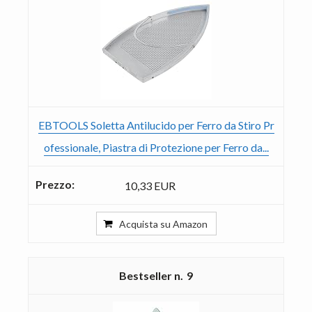
EBTOOLS Soletta Antilucido per Ferro da Stiro Pr
ofessionale, Piastra di Protezione per Ferro da...
10,33 EUR
Acquista su Amazon
9