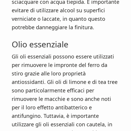
sciacquare con acqua tiepida. È importante
evitare di utilizzare alcool su superfici
verniciate o laccate, in quanto questo
potrebbe danneggiare la finitura.
Olio essenziale
Gli oli essenziali possono essere utilizzati
per rimuovere le impronte del ferro da
stiro grazie alle loro proprietà
antiossidanti. Gli oli di limone e di tea tree
sono particolarmente efficaci per
rimuovere le macchie e sono anche noti
per il loro effetto antibatterico e
antifungino. Tuttavia, è importante
utilizzare gli oli essenziali con cautela, in