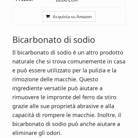
Acquista su Amazon
Bicarbonato di sodio
Il bicarbonato di sodio è un altro prodotto
naturale che si trova comunemente in casa
e può essere utilizzato per la pulizia e la
rimozione delle macchie. Questo
ingrediente versatile può aiutare a
rimuovere le impronte del ferro da stiro
grazie alle sue proprietà abrasive e alla
capacità di rompere le macchie. Inoltre, il
bicarbonato di sodio può anche aiutare a
eliminare gli odori.