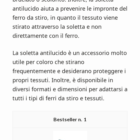
antilucido aiuta a prevenire le impronte del
ferro da stiro, in quanto il tessuto viene
stirato attraverso la soletta e non
direttamente con il ferro.
La soletta antilucido è un accessorio molto
utile per coloro che stirano
frequentemente e desiderano proteggere i
propri tessuti. Inoltre, è disponibile in
diversi formati e dimensioni per adattarsi a
tutti i tipi di ferri da stiro e tessuti.
1