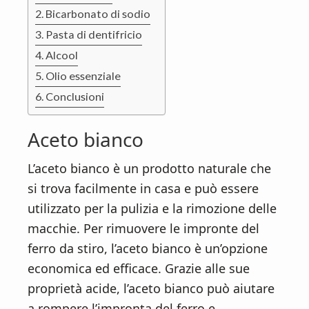
Bicarbonato di sodio
Pasta di dentifricio
Alcool
Olio essenziale
Conclusioni
Aceto bianco
L’aceto bianco è un prodotto naturale che
si trova facilmente in casa e può essere
utilizzato per la pulizia e la rimozione delle
macchie. Per rimuovere le impronte del
ferro da stiro, l’aceto bianco è un’opzione
economica ed efficace. Grazie alle sue
proprietà acide, l’aceto bianco può aiutare
a rompere l’impronta del ferro e