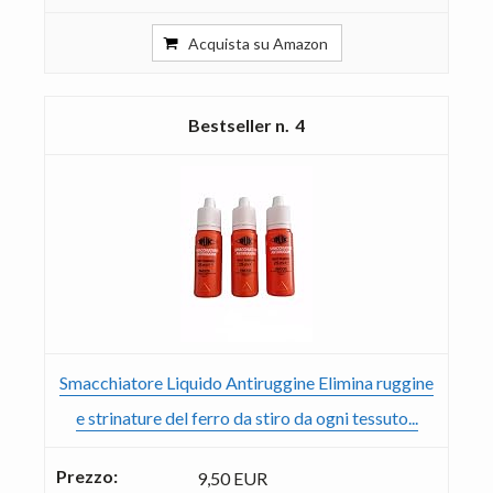
Acquista su Amazon
4
Smacchiatore Liquido Antiruggine Elimina ruggine
e strinature del ferro da stiro da ogni tessuto...
9,50 EUR