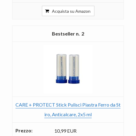
Acquista su Amazon
2
CARE + PROTECT Stick Pulisci Piastra Ferro da St
iro, Anticalcare, 2x5 ml
10,99 EUR