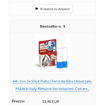
Acquista su Amazon
3
Mr. Iron 2x Stick Pulisci Ferro da Stiro Universale,
Made in Italy. Rimuove Incrostazioni, Calcare...
13,90 EUR