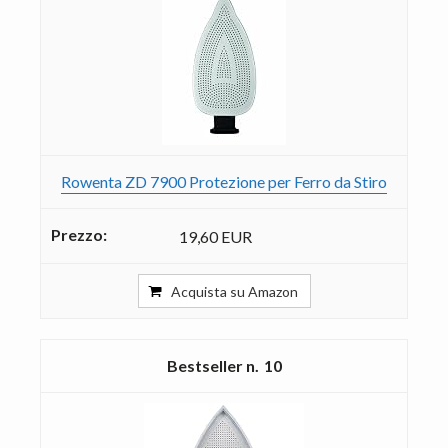
Rowenta ZD 7900 Protezione per Ferro da Stiro
19,60 EUR
Acquista su Amazon
10