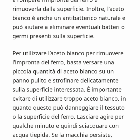
rimuoverla dalla superficie. Inoltre, l’aceto
bianco è anche un antibatterico naturale e
può aiutare a eliminare eventuali batteri o
germi presenti sulla superficie.
Per utilizzare l’aceto bianco per rimuovere
l’impronta del ferro, basta versare una
piccola quantità di aceto bianco su un
panno pulito e strofinare delicatamente
sulla superficie interessata. È importante
evitare di utilizzare troppo aceto bianco, in
quanto questo può danneggiare il tessuto
o la superficie del ferro. Lasciare agire per
qualche minuto e quindi sciacquare con
acqua tiepida. Se la macchia persiste,