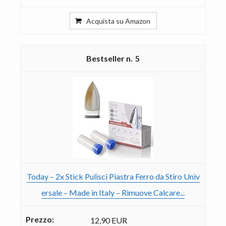
Acquista su Amazon
5
Today – 2x Stick Pulisci Piastra Ferro da Stiro Univ
ersale – Made in Italy – Rimuove Calcare...
12,90 EUR