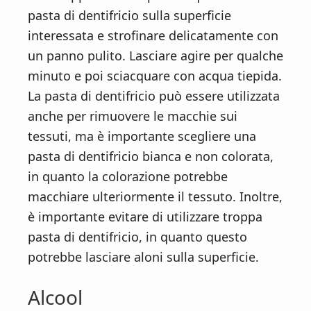
pasta di dentifricio sulla superficie
interessata e strofinare delicatamente con
un panno pulito. Lasciare agire per qualche
minuto e poi sciacquare con acqua tiepida.
La pasta di dentifricio può essere utilizzata
anche per rimuovere le macchie sui
tessuti, ma è importante scegliere una
pasta di dentifricio bianca e non colorata,
in quanto la colorazione potrebbe
macchiare ulteriormente il tessuto. Inoltre,
è importante evitare di utilizzare troppa
pasta di dentifricio, in quanto questo
potrebbe lasciare aloni sulla superficie.
Alcool