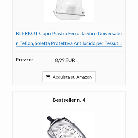
BLPRKOT Copri Piastra Ferro da Stiro Universale i
n Teflon, Soletta Protettiva Antilucido per Tessuti...
8,99 EUR
Acquista su Amazon
4