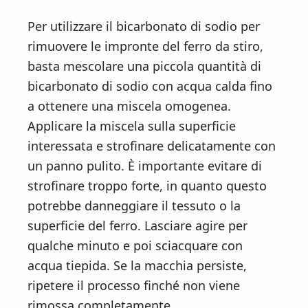
Per utilizzare il bicarbonato di sodio per
rimuovere le impronte del ferro da stiro,
basta mescolare una piccola quantità di
bicarbonato di sodio con acqua calda fino
a ottenere una miscela omogenea.
Applicare la miscela sulla superficie
interessata e strofinare delicatamente con
un panno pulito. È importante evitare di
strofinare troppo forte, in quanto questo
potrebbe danneggiare il tessuto o la
superficie del ferro. Lasciare agire per
qualche minuto e poi sciacquare con
acqua tiepida. Se la macchia persiste,
ripetere il processo finché non viene
rimossa completamente.