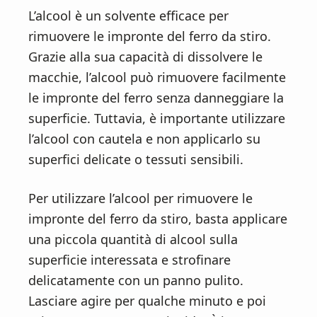
L’alcool è un solvente efficace per
rimuovere le impronte del ferro da stiro.
Grazie alla sua capacità di dissolvere le
macchie, l’alcool può rimuovere facilmente
le impronte del ferro senza danneggiare la
superficie. Tuttavia, è importante utilizzare
l’alcool con cautela e non applicarlo su
superfici delicate o tessuti sensibili.
Per utilizzare l’alcool per rimuovere le
impronte del ferro da stiro, basta applicare
una piccola quantità di alcool sulla
superficie interessata e strofinare
delicatamente con un panno pulito.
Lasciare agire per qualche minuto e poi