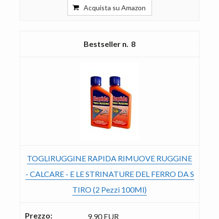
Acquista su Amazon
8
TOGLIRUGGINE RAPIDA RIMUOVE RUGGINE
- CALCARE - E LE STRINATURE DEL FERRO DA S
TIRO (2 Pezzi 100Ml)
9,90 EUR