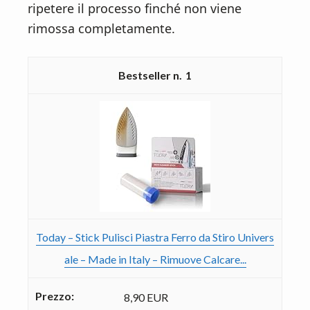
ripetere il processo finché non viene
rimossa completamente.
1
Today – Stick Pulisci Piastra Ferro da Stiro Univers
ale – Made in Italy – Rimuove Calcare...
8,90 EUR