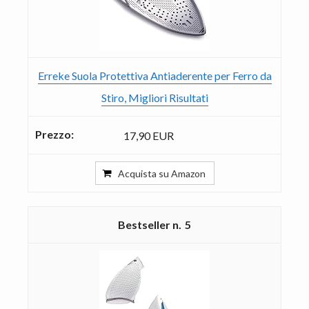
Erreke Suola Protettiva Antiaderente per Ferro da
Stiro, Migliori Risultati
17,90 EUR
Acquista su Amazon
5