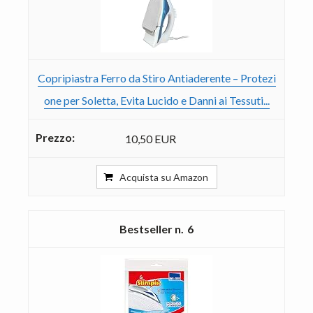
Copripiastra Ferro da Stiro Antiaderente – Protezi
one per Soletta, Evita Lucido e Danni ai Tessuti...
10,50 EUR
Acquista su Amazon
6