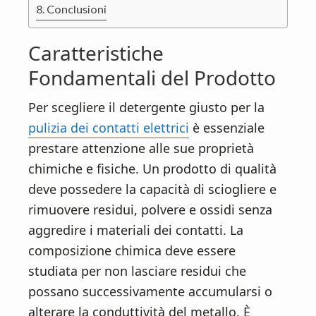
Conclusioni
Caratteristiche
Fondamentali del Prodotto
Per scegliere il detergente giusto per la
pulizia dei contatti elettrici
è essenziale
prestare attenzione alle sue proprietà
chimiche e fisiche. Un prodotto di qualità
deve possedere la capacità di sciogliere e
rimuovere residui, polvere e ossidi senza
aggredire i materiali dei contatti. La
composizione chimica deve essere
studiata per non lasciare residui che
possano successivamente accumularsi o
alterare la conduttività del metallo. È