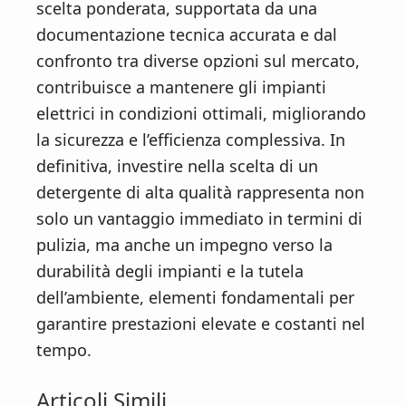
scelta ponderata, supportata da una
documentazione tecnica accurata e dal
confronto tra diverse opzioni sul mercato,
contribuisce a mantenere gli impianti
elettrici in condizioni ottimali, migliorando
la sicurezza e l’efficienza complessiva. In
definitiva, investire nella scelta di un
detergente di alta qualità rappresenta non
solo un vantaggio immediato in termini di
pulizia, ma anche un impegno verso la
durabilità degli impianti e la tutela
dell’ambiente, elementi fondamentali per
garantire prestazioni elevate e costanti nel
tempo.
Articoli Simili