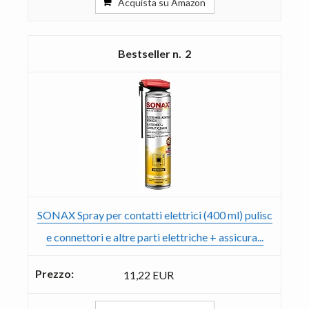
Acquista su Amazon
2
SONAX Spray per contatti elettrici (400 ml) pulisc
e connettori e altre parti elettriche + assicura...
11,22 EUR