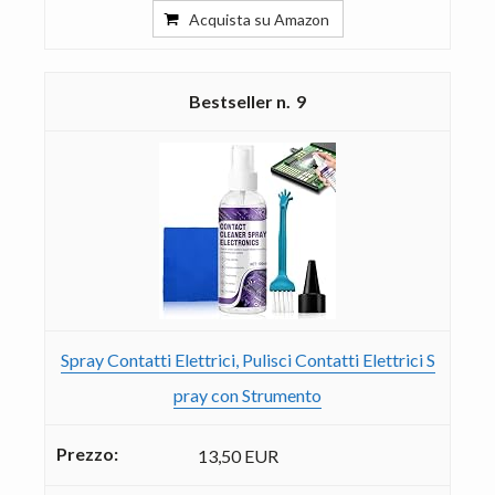
Acquista su Amazon
9
Spray Contatti Elettrici, Pulisci Contatti Elettrici S
pray con Strumento
13,50 EUR