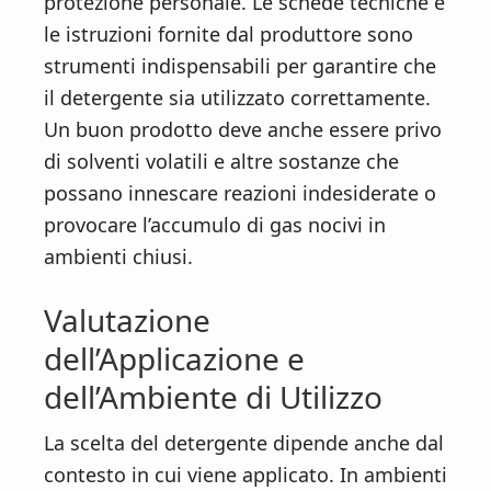
protezione personale. Le schede tecniche e
le istruzioni fornite dal produttore sono
strumenti indispensabili per garantire che
il detergente sia utilizzato correttamente.
Un buon prodotto deve anche essere privo
di solventi volatili e altre sostanze che
possano innescare reazioni indesiderate o
provocare l’accumulo di gas nocivi in
ambienti chiusi.
Valutazione
dell’Applicazione e
dell’Ambiente di Utilizzo
La scelta del detergente dipende anche dal
contesto in cui viene applicato. In ambienti