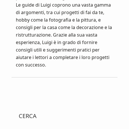
Le guide di Luigi coprono una vasta gamma
di argomenti, tra cui progetti di fai da te,
hobby come la fotografia e la pittura, e
consigli per la casa come la decorazione e la
ristrutturazione. Grazie alla sua vasta
esperienza, Luigi è in grado di fornire
consigli utili e suggerimenti pratici per
aiutare i lettori a completare i loro progetti
con successo.
Primary
CERCA
Sidebar