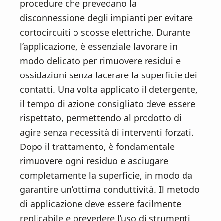
procedure che prevedano la
disconnessione degli impianti per evitare
cortocircuiti o scosse elettriche. Durante
l’applicazione, è essenziale lavorare in
modo delicato per rimuovere residui e
ossidazioni senza lacerare la superficie dei
contatti. Una volta applicato il detergente,
il tempo di azione consigliato deve essere
rispettato, permettendo al prodotto di
agire senza necessità di interventi forzati.
Dopo il trattamento, è fondamentale
rimuovere ogni residuo e asciugare
completamente la superficie, in modo da
garantire un’ottima conduttività. Il metodo
di applicazione deve essere facilmente
replicabile e prevedere l’uso di strumenti