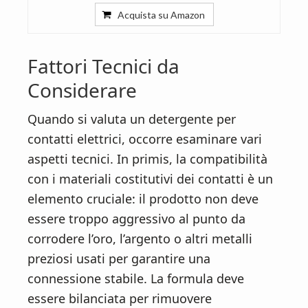
Acquista su Amazon
Fattori Tecnici da
Considerare
Quando si valuta un detergente per
contatti elettrici, occorre esaminare vari
aspetti tecnici. In primis, la compatibilità
con i materiali costitutivi dei contatti è un
elemento cruciale: il prodotto non deve
essere troppo aggressivo al punto da
corrodere l’oro, l’argento o altri metalli
preziosi usati per garantire una
connessione stabile. La formula deve
essere bilanciata per rimuovere