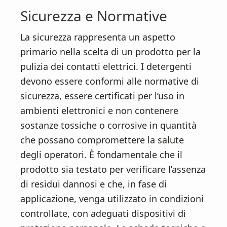
Sicurezza e Normative
La sicurezza rappresenta un aspetto
primario nella scelta di un prodotto per la
pulizia dei contatti elettrici. I detergenti
devono essere conformi alle normative di
sicurezza, essere certificati per l’uso in
ambienti elettronici e non contenere
sostanze tossiche o corrosive in quantità
che possano compromettere la salute
degli operatori. È fondamentale che il
prodotto sia testato per verificare l’assenza
di residui dannosi e che, in fase di
applicazione, venga utilizzato in condizioni
controllate, con adeguati dispositivi di