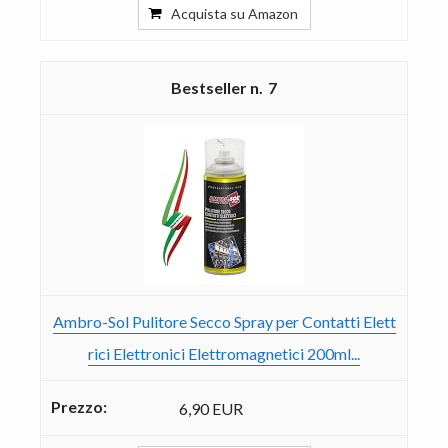
Acquista su Amazon
7
Ambro-Sol Pulitore Secco Spray per Contatti Elett
rici Elettronici Elettromagnetici 200ml...
6,90 EUR