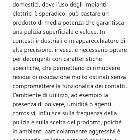
domestici, dove l’uso degli impianti
elettrici è sporadico, può bastare un
prodotto di media potenza che garantisca
una pulizia superficiale e veloce. In
contesti industriali o in apparecchiature di
alta precisione, invece, è necessario optare
per detergenti con caratteristiche
specifiche, che permettano di rimuovere
residui di ossidazione molto ostinati senza
compromettere la funzionalità dei contatti.
L’ambiente di utilizzo, ad esempio la
presenza di polvere, umidità o agenti
corrosivi, influisce sulla frequenza della
pulizia e sulla scelta del prodotto, poiché
in ambienti particolarmente aggressivi è