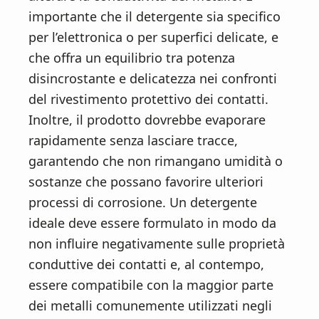
importante che il detergente sia specifico
per l’elettronica o per superfici delicate, e
che offra un equilibrio tra potenza
disincrostante e delicatezza nei confronti
del rivestimento protettivo dei contatti.
Inoltre, il prodotto dovrebbe evaporare
rapidamente senza lasciare tracce,
garantendo che non rimangano umidità o
sostanze che possano favorire ulteriori
processi di corrosione. Un detergente
ideale deve essere formulato in modo da
non influire negativamente sulle proprietà
conduttive dei contatti e, al contempo,
essere compatibile con la maggior parte
dei metalli comunemente utilizzati negli