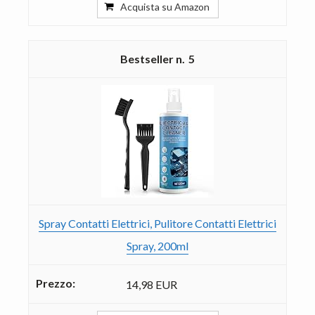
Acquista su Amazon
5
Spray Contatti Elettrici, Pulitore Contatti Elettrici
Spray, 200ml
14,98 EUR