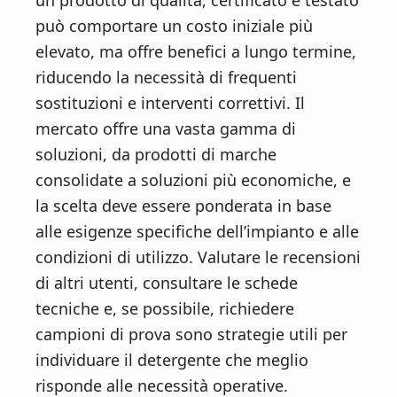
può comportare un costo iniziale più
elevato, ma offre benefici a lungo termine,
riducendo la necessità di frequenti
sostituzioni e interventi correttivi. Il
mercato offre una vasta gamma di
soluzioni, da prodotti di marche
consolidate a soluzioni più economiche, e
la scelta deve essere ponderata in base
alle esigenze specifiche dell’impianto e alle
condizioni di utilizzo. Valutare le recensioni
di altri utenti, consultare le schede
tecniche e, se possibile, richiedere
campioni di prova sono strategie utili per
individuare il detergente che meglio
risponde alle necessità operative.