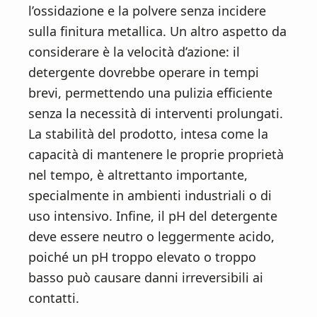
l’ossidazione e la polvere senza incidere
sulla finitura metallica. Un altro aspetto da
considerare è la velocità d’azione: il
detergente dovrebbe operare in tempi
brevi, permettendo una pulizia efficiente
senza la necessità di interventi prolungati.
La stabilità del prodotto, intesa come la
capacità di mantenere le proprie proprietà
nel tempo, è altrettanto importante,
specialmente in ambienti industriali o di
uso intensivo. Infine, il pH del detergente
deve essere neutro o leggermente acido,
poiché un pH troppo elevato o troppo
basso può causare danni irreversibili ai
contatti.