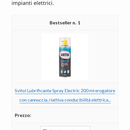
impianti elettrici.
1
Svitol Lubrificante Spray Electric 200 ml erogatore
con cannuccia, riattiva conducibilità elettrica...