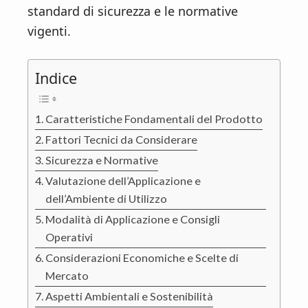
standard di sicurezza e le normative
vigenti.
Indice
Caratteristiche Fondamentali del Prodotto
Fattori Tecnici da Considerare
Sicurezza e Normative
Valutazione dell’Applicazione e
dell’Ambiente di Utilizzo
Modalità di Applicazione e Consigli
Operativi
Considerazioni Economiche e Scelte di
Mercato
Aspetti Ambientali e Sostenibilità