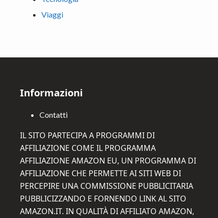
Viaggi
Footer
Informazioni
Contatti
IL SITO PARTECIPA A PROGRAMMI DI
AFFILIAZIONE COME IL PROGRAMMA
AFFILIAZIONE AMAZON EU, UN PROGRAMMA DI
AFFILIAZIONE CHE PERMETTE AI SITI WEB DI
PERCEPIRE UNA COMMISSIONE PUBBLICITARIA
PUBBLICIZZANDO E FORNENDO LINK AL SITO
AMAZON.IT. IN QUALITÀ DI AFFILIATO AMAZON,