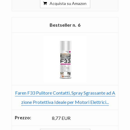
Acquista su Amazon
6
Faren F33 Pulitore Contatti, Spray Sgrassante ad A
zione Protettiva Ideale per Motori Elettrici...
8,77 EUR