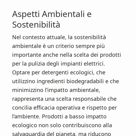
Aspetti Ambientali e
Sostenibilità
Nel contesto attuale, la sostenibilità
ambientale è un criterio sempre più
importante anche nella scelta dei prodotti
per la pulizia degli impianti elettrici.
Optare per detergenti ecologici, che
utilizzino ingredienti biodegradabili e che
minimizzino l’impatto ambientale,
rappresenta una scelta responsabile che
concilia efficacia operativa e rispetto per
l’ambiente. Prodotti a basso impatto
ecologico non solo contribuiscono alla
salvaguardia del pianeta, ma riducono