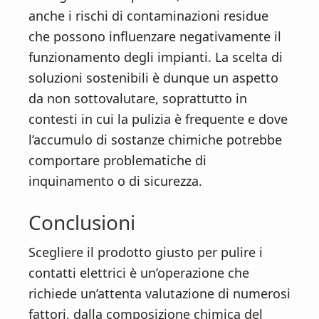
anche i rischi di contaminazioni residue
che possono influenzare negativamente il
funzionamento degli impianti. La scelta di
soluzioni sostenibili è dunque un aspetto
da non sottovalutare, soprattutto in
contesti in cui la pulizia è frequente e dove
l’accumulo di sostanze chimiche potrebbe
comportare problematiche di
inquinamento o di sicurezza.
Conclusioni
Scegliere il prodotto giusto per pulire i
contatti elettrici è un’operazione che
richiede un’attenta valutazione di numerosi
fattori, dalla composizione chimica del