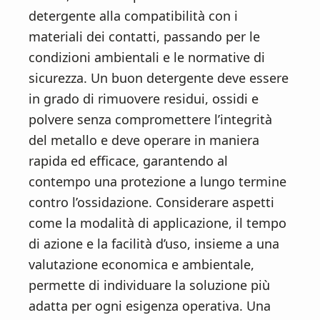
detergente alla compatibilità con i
materiali dei contatti, passando per le
condizioni ambientali e le normative di
sicurezza. Un buon detergente deve essere
in grado di rimuovere residui, ossidi e
polvere senza compromettere l’integrità
del metallo e deve operare in maniera
rapida ed efficace, garantendo al
contempo una protezione a lungo termine
contro l’ossidazione. Considerare aspetti
come la modalità di applicazione, il tempo
di azione e la facilità d’uso, insieme a una
valutazione economica e ambientale,
permette di individuare la soluzione più
adatta per ogni esigenza operativa. Una