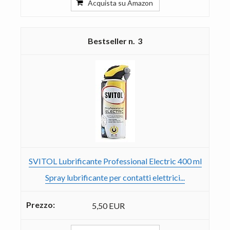
Acquista su Amazon
3
SVITOL Lubrificante Professional Electric 400 ml
Spray lubrificante per contatti elettrici...
5,50 EUR