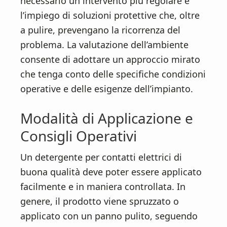
necessario un intervento più regolare e
l’impiego di soluzioni protettive che, oltre
a pulire, prevengano la ricorrenza del
problema. La valutazione dell’ambiente
consente di adottare un approccio mirato
che tenga conto delle specifiche condizioni
operative e delle esigenze dell’impianto.
Modalità di Applicazione e
Consigli Operativi
Un detergente per contatti elettrici di
buona qualità deve poter essere applicato
facilmente e in maniera controllata. In
genere, il prodotto viene spruzzato o
applicato con un panno pulito, seguendo