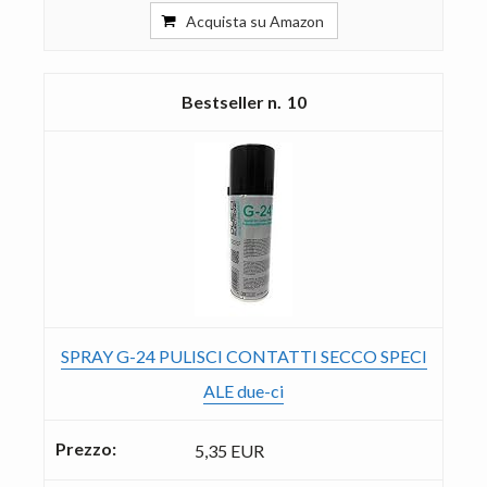
Acquista su Amazon
10
SPRAY G-24 PULISCI CONTATTI SECCO SPECI
ALE due-ci
5,35 EUR