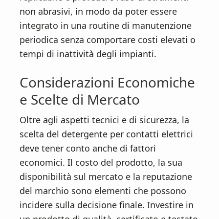
non abrasivi, in modo da poter essere
integrato in una routine di manutenzione
periodica senza comportare costi elevati o
tempi di inattività degli impianti.
Considerazioni Economiche
e Scelte di Mercato
Oltre agli aspetti tecnici e di sicurezza, la
scelta del detergente per contatti elettrici
deve tener conto anche di fattori
economici. Il costo del prodotto, la sua
disponibilità sul mercato e la reputazione
del marchio sono elementi che possono
incidere sulla decisione finale. Investire in
un prodotto di qualità, certificato e testato