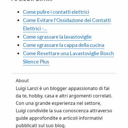
Come pulire i contatti elettrici
Come Evitare l'Ossidazione dei Contatti
Elettrici -…
Come sgrassare la lavastoviglie​
Come sgrassare la cappa della cucina​
Come Resettare una Lavastoviglie Bosch
Silence Plus
About
Luigi Lanzi è un blogger appassionato di fai
da te, hobby, casa e altri argomenti correlati.
Con una grande esperienza nel settore,
Luigi condivide la sua conoscenza attraverso
guide approfondite e articoli informativi
pubblicati sul suo blog.