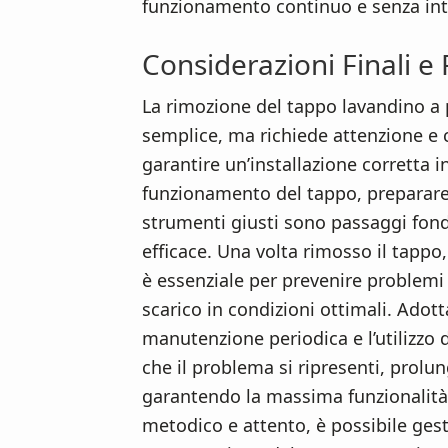
funzionamento continuo e senza int
Considerazioni Finali 
La rimozione del tappo lavandino a
semplice, ma richiede attenzione e 
garantire un’installazione corretta 
funzionamento del tappo, preparare 
strumenti giusti sono passaggi fon
efficace. Una volta rimosso il tappo, 
è essenziale per prevenire problemi 
scarico in condizioni ottimali. Adot
manutenzione periodica e l’utilizzo d
che il problema si ripresenti, prol
garantendo la massima funzionalità
metodico e attento, è possibile gest