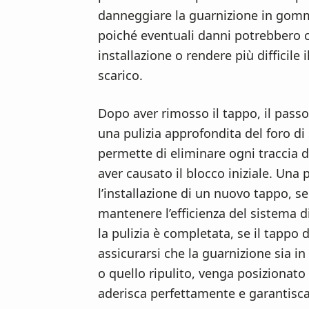
danneggiare la guarnizione in gomma
poiché eventuali danni potrebbero 
installazione o rendere più difficile
scarico.
Dopo aver rimosso il tappo, il pass
una pulizia approfondita del foro di
permette di eliminare ogni traccia d
aver causato il blocco iniziale. Una p
l’installazione di un nuovo tappo, s
mantenere l’efficienza del sistema d
la pulizia è completata, se il tappo 
assicurarsi che la guarnizione sia i
o quello ripulito, venga posizionato
aderisca perfettamente e garantisca