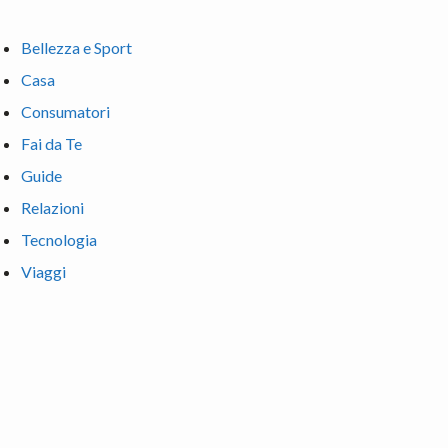
Bellezza e Sport
Casa
Consumatori
Fai da Te
Guide
Relazioni
Tecnologia
Viaggi