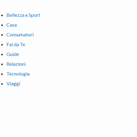
Bellezza e Sport
Casa
Consumatori
Fai da Te
Guide
Relazioni
Tecnologia
Viaggi